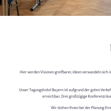
Hier werden Visionen greifbarer, Ideen verwandeln sich 
Unser Tagungshotel Bayern ist aufgrund der guten Verke
erreichbar. Drei großzügige Konferenzräu
Wir stehen Ihnen bei der Planung Ihr