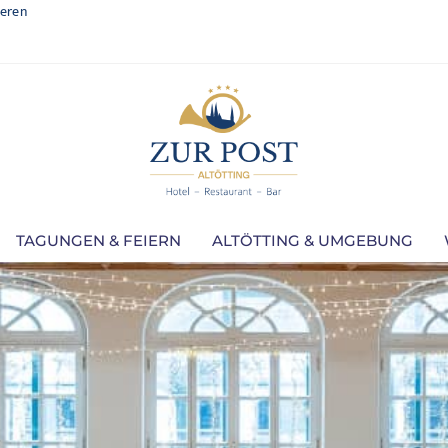
ieren
TAGUNGEN & FEIERN
ALTÖTTING & UMGEBUNG