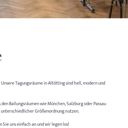
e
: Unsere Tagungsräume in Altötting sind hell, modern und
us den Ballungsräumen wie München, Salzburg oder Passau
n unterschiedlicher Größenordnung nutzen.
Sie uns einfach an und wir legen los!