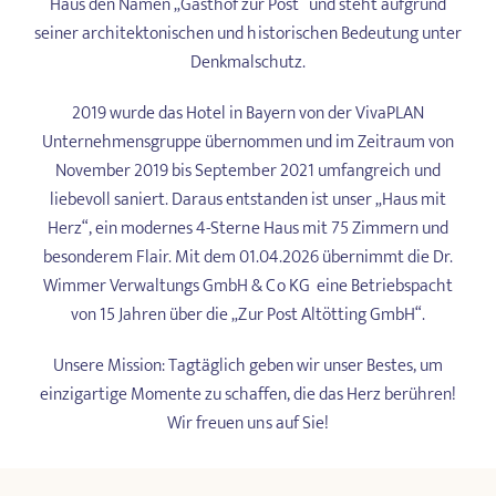
Haus den Namen „Gasthof zur Post“ und steht aufgrund
seiner architektonischen und historischen Bedeutung unter
Denkmalschutz.
2019 wurde das Hotel in Bayern von der VivaPLAN
Unternehmensgruppe übernommen und im Zeitraum von
November 2019 bis September 2021 umfangreich und
liebevoll saniert. Daraus entstanden ist unser „Haus mit
Herz“, ein modernes 4-Sterne Haus mit 75 Zimmern und
besonderem Flair. Mit dem 01.04.2026 übernimmt die Dr.
Wimmer Verwaltungs GmbH & Co KG eine Betriebspacht
von 15 Jahren über die „Zur Post Altötting GmbH“.
Unsere Mission: Tagtäglich geben wir unser Bestes, um
einzigartige Momente zu schaffen, die das Herz berühren!
Wir freuen uns auf Sie!