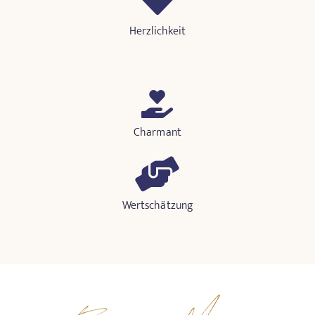
Herzlichkeit
Charmant
Wertschätzung