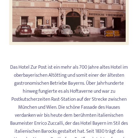
Das Hotel Zur Post ist ein mehr als 700 Jahre altes Hotel im
oberbayerischen Altötting und somit einer der ältesten
gastronomischen Betriebe Bayerns. Über Jahrhunderte
hinweg fungierte es als Hoftaverne und war zu
Postkutscherzeiten Rast-Station auf der Strecke zwischen
München und Wien. Die schöne Fassade des Hauses
verdanken wir bis heute dem berühmten italienischen
Baumeister Enrico Zuccalli, der das Hotel Bayern im Stil des
italienischen Barocks gestaltet hat. Seit 1830 trägt das