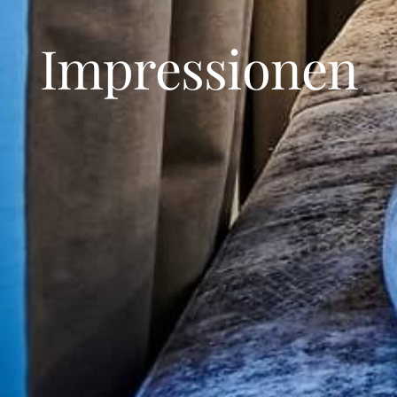
Impressionen