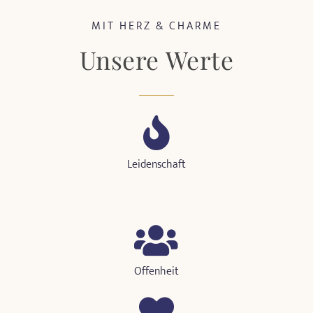
MIT HERZ & CHARME
Unsere Werte
Leidenschaft
Offenheit