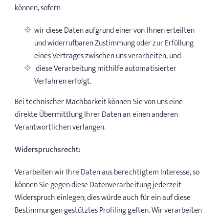
können, sofern
wir diese Daten aufgrund einer von Ihnen erteilten
und widerrufbaren Zustimmung oder zur Erfüllung
eines Vertrages zwischen uns verarbeiten, und
diese Verarbeitung mithilfe automatisierter
Verfahren erfolgt.
Bei technischer Machbarkeit können Sie von uns eine
direkte Übermittlung Ihrer Daten an einen anderen
Verantwortlichen verlangen.
Widerspruchsrecht:
Verarbeiten wir Ihre Daten aus berechtigtem Interesse, so
können Sie gegen diese Datenverarbeitung jederzeit
Widerspruch einlegen; dies würde auch für ein auf diese
Bestimmungen gestütztes Profiling gelten. Wir verarbeiten