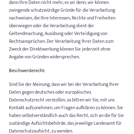
dann Ihre Daten nicht mehr, es sei denn, wir können
zwingende schutzwürdige Gründe für die Verarbeitung
nachweisen, die Ihre Interessen, Rechte und Freiheiten
überwiegen oder die Verarbeitung dient der
Geltendmachung, Ausübung oder Verteidigung von
Rechtsansprüchen. Der Verarbeitung Ihrer Daten zum
Zweck der Direktwerbung können Sie jederzeit ohne
Angabe von Gründen widersprechen.
Beschwerderecht:
Sind Sie der Meinung, dass wir bei der Verarbeitung Ihrer
Daten gegen deutsches oder europäisches
Datenschutzrecht verstoßen, so bitten wir Sie, mit uns
Kontakt aufzunehmen, um Fragen aufklären zu können. Sie
haben selbstverständlich auch das Recht, sich an die für Sie
zuständige Aufsichtsbehörde, das jeweilige Landesamt für
Datenschutzaufsicht, zu wenden.