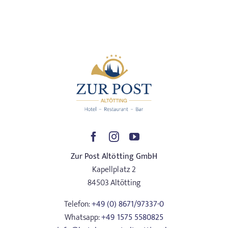
Zur Post Altötting GmbH
Kapellplatz 2
84503 Altötting
Telefon:
+49 (0) 8671/97337-0
Whatsapp:
+49 1575 5580825