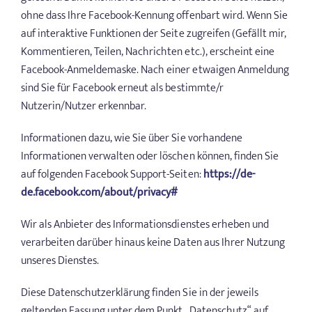
ohne dass Ihre Facebook-Kennung offenbart wird. Wenn Sie
auf interaktive Funktionen der Seite zugreifen (Gefällt mir,
Kommentieren, Teilen, Nachrichten etc.), erscheint eine
Facebook-Anmeldemaske. Nach einer etwaigen Anmeldung
sind Sie für Facebook erneut als bestimmte/r
Nutzerin/Nutzer erkennbar.
Informationen dazu, wie Sie über Sie vorhandene
Informationen verwalten oder löschen können, finden Sie
auf folgenden Facebook Support-Seiten:
https://de-
de.facebook.com/about/privacy#
Wir als Anbieter des Informationsdienstes erheben und
verarbeiten darüber hinaus keine Daten aus Ihrer Nutzung
unseres Dienstes.
Diese Datenschutzerklärung finden Sie in der jeweils
geltenden Fassung unter dem Punkt „Datenschutz“ auf