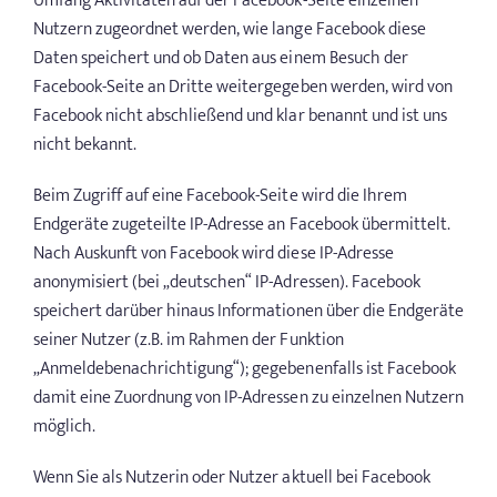
Umfang Aktivitäten auf der Facebook-Seite einzelnen
Nutzern zugeordnet werden, wie lange Facebook diese
Daten speichert und ob Daten aus einem Besuch der
Facebook-Seite an Dritte weitergegeben werden, wird von
Facebook nicht abschließend und klar benannt und ist uns
nicht bekannt.
Beim Zugriff auf eine Facebook-Seite wird die Ihrem
Endgeräte zugeteilte IP-Adresse an Facebook übermittelt.
Nach Auskunft von Facebook wird diese IP-Adresse
anonymisiert (bei „deutschen“ IP-Adressen). Facebook
speichert darüber hinaus Informationen über die Endgeräte
seiner Nutzer (z.B. im Rahmen der Funktion
„Anmeldebenachrichtigung“); gegebenenfalls ist Facebook
damit eine Zuordnung von IP-Adressen zu einzelnen Nutzern
möglich.
Wenn Sie als Nutzerin oder Nutzer aktuell bei Facebook