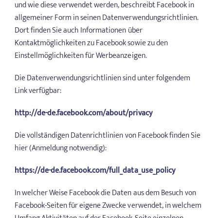
und wie diese verwendet werden, beschreibt Facebook in
allgemeiner Form in seinen Datenverwendungsrichtlinien.
Dort finden Sie auch Informationen über
Kontaktmöglichkeiten zu Facebook sowie zu den
Einstellmöglichkeiten für Werbeanzeigen.
Die Datenverwendungsrichtlinien sind unter folgendem
Link verfügbar:
http://de-de.facebook.com/about/privacy
Die vollständigen Datenrichtlinien von Facebook finden Sie
hier (Anmeldung notwendig):
https://de-de.facebook.com/full_data_use_policy
In welcher Weise Facebook die Daten aus dem Besuch von
Facebook-Seiten für eigene Zwecke verwendet, in welchem