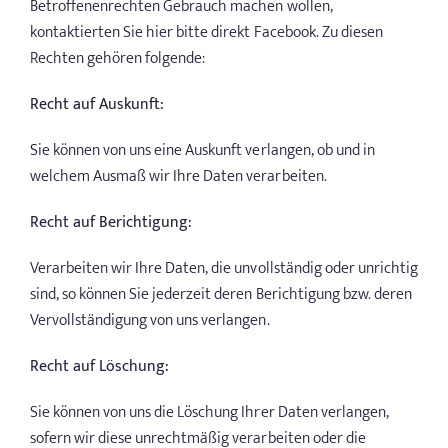
Betroffenenrechten Gebrauch machen wollen,
kontaktierten Sie hier bitte direkt Facebook. Zu diesen
Rechten gehören folgende:
Recht auf Auskunft:
Sie können von uns eine Auskunft verlangen, ob und in
welchem Ausmaß wir Ihre Daten verarbeiten.
Recht auf Berichtigung:
Verarbeiten wir Ihre Daten, die unvollständig oder unrichtig
sind, so können Sie jederzeit deren Berichtigung bzw. deren
Vervollständigung von uns verlangen.
Recht auf Löschung:
Sie können von uns die Löschung Ihrer Daten verlangen,
sofern wir diese unrechtmäßig verarbeiten oder die