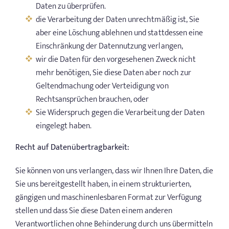
Daten zu überprüfen.
die Verarbeitung der Daten unrechtmäßig ist, Sie
aber eine Löschung ablehnen und stattdessen eine
Einschränkung der Datennutzung verlangen,
wir die Daten für den vorgesehenen Zweck nicht
mehr benötigen, Sie diese Daten aber noch zur
Geltendmachung oder Verteidigung von
Rechtsansprüchen brauchen, oder
Sie Widerspruch gegen die Verarbeitung der Daten
eingelegt haben.
Recht auf Datenübertragbarkeit:
Sie können von uns verlangen, dass wir Ihnen Ihre Daten, die
Sie uns bereitgestellt haben, in einem strukturierten,
gängigen und maschinenlesbaren Format zur Verfügung
stellen und dass Sie diese Daten einem anderen
Verantwortlichen ohne Behinderung durch uns übermitteln