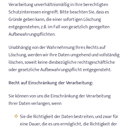
Verarbeitung unverhältnismäßig in Ihre berechtigten
Schutzinteressen eingreift. Bitte beachten Sie, dass es
Gründe geben kann, die einer sofortigen Löschung
entgegenstehen, z.B. im Fall von gesetzlich geregelten
Aufbewahrungspflichten.
Unabhängig von der Wahrnehmung Ihres Rechts auf
Löschung, werden wir Ihre Daten umgehend und vollständig
löschen, soweit keine diesbezügliche rechtsgeschäftliche
oder gesetzliche Aufbewahrungspflicht entgegensteht.
Recht auf Einschränkung der Verarbeitung:
Sie können von uns die Einschränkung der Verarbeitung
Ihrer Daten verlangen, wenn
Sie die Richtigkeit der Daten bestreiten, und zwar für
eine Dauer, die es uns ermöglicht, die Richtigkeit der