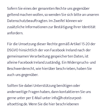
Sofern Sie eines der genannten Rechte uns gegenüber
geltend machen wollen, so wenden Sie sich bitte an unseren
Datenschutzbeauftragten. Im Zweifel können wir
zusätzliche Informationen zur Bestätigung Ihrer Identität
anfordern.
Für die Umsetzung dieser Rechte gemäß Artikel 15-20 der
DSGVO hinsichtlich der von Facebook Ireland nach der
gemeinsamen Verarbeitung gespeicherten Daten, ist
alleine Facebook Ireland zuständig. Ein Widerspruchs- und
Beschwerderecht, wie hierüber beschrieben, haben Sie
auch uns gegenüber.
Sollten Sie dabei Unterstützung benötigen oder
anderweitige Fragen haben, dann kontaktieren Sie uns
gerne unter per E-Mail unter info@hotelzurpost-
altoetting.de. Wenn Sie die hier beschriebenen