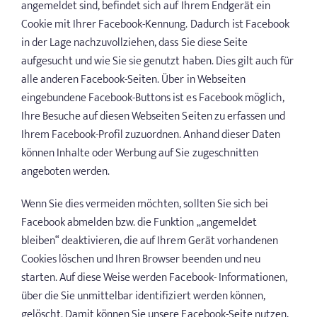
angemeldet sind, befindet sich auf Ihrem Endgerät ein
Cookie mit Ihrer Facebook-Kennung. Dadurch ist Facebook
in der Lage nachzuvollziehen, dass Sie diese Seite
aufgesucht und wie Sie sie genutzt haben. Dies gilt auch für
alle anderen Facebook-Seiten. Über in Webseiten
eingebundene Facebook-Buttons ist es Facebook möglich,
Ihre Besuche auf diesen Webseiten Seiten zu erfassen und
Ihrem Facebook-Profil zuzuordnen. Anhand dieser Daten
können Inhalte oder Werbung auf Sie zugeschnitten
angeboten werden.
Wenn Sie dies vermeiden möchten, sollten Sie sich bei
Facebook abmelden bzw. die Funktion „angemeldet
bleiben“ deaktivieren, die auf Ihrem Gerät vorhandenen
Cookies löschen und Ihren Browser beenden und neu
starten. Auf diese Weise werden Facebook- Informationen,
über die Sie unmittelbar identifiziert werden können,
gelöscht. Damit können Sie unsere Facebook-Seite nutzen,