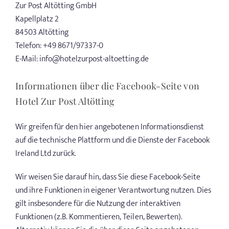
Zur Post Altötting GmbH
Kapellplatz 2
84503 Altötting
Telefon: +49 8671/97337-0
E-Mail: info@hotelzurpost-altoetting.de
Informationen über die Facebook-Seite von
Hotel Zur Post Altötting
Wir greifen für den hier angebotenen Informationsdienst
auf die technische Plattform und die Dienste der Facebook
Ireland Ltd zurück.
Wir weisen Sie darauf hin, dass Sie diese Facebook-Seite
und ihre Funktionen in eigener Verantwortung nutzen. Dies
gilt insbesondere für die Nutzung der interaktiven
Funktionen (z.B. Kommentieren, Teilen, Bewerten).