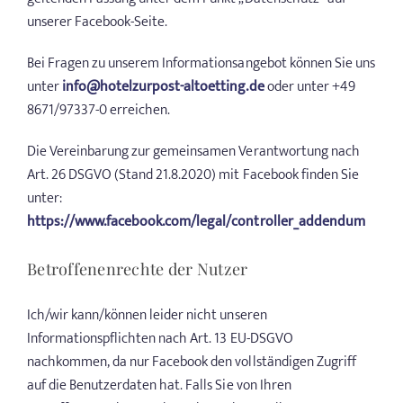
unserer Facebook-Seite.
Bei Fragen zu unserem Informationsangebot können Sie uns
unter
info@hotelzurpost-altoetting.de
oder unter +49
8671/97337-0 erreichen.
Die Vereinbarung zur gemeinsamen Verantwortung nach
Art. 26 DSGVO (Stand 21.8.2020) mit Facebook finden Sie
unter:
https://www.facebook.com/legal/controller_addendum
Betroffenenrechte der Nutzer
Ich/wir kann/können leider nicht unseren
Informationspflichten nach Art. 13 EU-DSGVO
nachkommen, da nur Facebook den vollständigen Zugriff
auf die Benutzerdaten hat. Falls Sie von Ihren