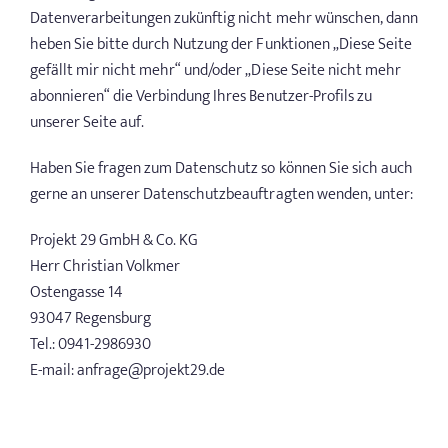
Datenverarbeitungen zukünftig nicht mehr wünschen, dann
heben Sie bitte durch Nutzung der Funktionen „Diese Seite
gefällt mir nicht mehr“ und/oder „Diese Seite nicht mehr
abonnieren“ die Verbindung Ihres Benutzer-Profils zu
unserer Seite auf.
Haben Sie fragen zum Datenschutz so können Sie sich auch
gerne an unserer Datenschutzbeauftragten wenden, unter:
Projekt 29 GmbH & Co. KG
Herr Christian Volkmer
Ostengasse 14
93047 Regensburg
Tel.: 0941-2986930
E-mail: anfrage@projekt29.de