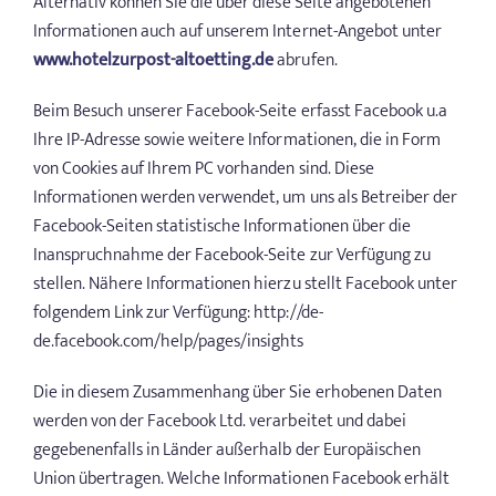
Alternativ können Sie die über diese Seite angebotenen
Informationen auch auf unserem Internet-Angebot unter
www.hotelzurpost-altoetting.de
abrufen.
Beim Besuch unserer Facebook-Seite erfasst Facebook u.a
Ihre IP-Adresse sowie weitere Informationen, die in Form
von Cookies auf Ihrem PC vorhanden sind. Diese
Informationen werden verwendet, um uns als Betreiber der
Facebook-Seiten statistische Informationen über die
Inanspruchnahme der Facebook-Seite zur Verfügung zu
stellen. Nähere Informationen hierzu stellt Facebook unter
folgendem Link zur Verfügung: http://de-
de.facebook.com/help/pages/insights
Die in diesem Zusammenhang über Sie erhobenen Daten
werden von der Facebook Ltd. verarbeitet und dabei
gegebenenfalls in Länder außerhalb der Europäischen
Union übertragen. Welche Informationen Facebook erhält