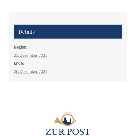
Details
Beginn:
25. Dezember 2025
Ende:
26. Dezember 2025