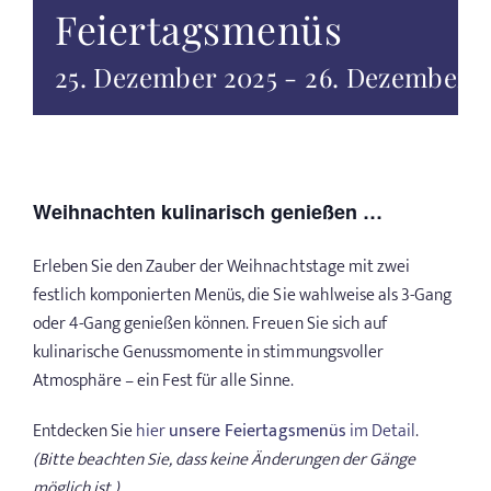
Feiertagsmenüs
25. Dezember 2025
-
26. Dezember 2
Weihnachten kulinarisch genießen …
Erleben Sie den Zauber der Weihnachtstage mit zwei
festlich komponierten Menüs, die Sie wahlweise als 3-Gang
oder 4-Gang genießen können. Freuen Sie sich auf
kulinarische Genussmomente in stimmungsvoller
Atmosphäre – ein Fest für alle Sinne.
Entdecken Sie
hier
unsere Feiertagsmenüs
im Detail
.
(Bitte beachten Sie, dass keine Änderungen der Gänge
möglich ist.)