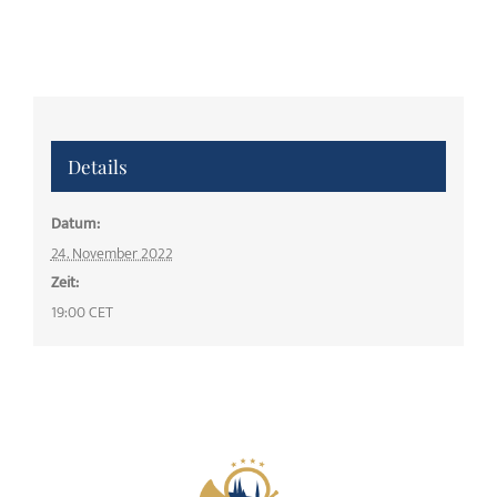
Details
Datum:
24. November 2022
Zeit:
19:00
CET