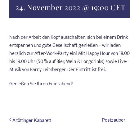
24. November 2022 @ 19:00
CET
Nach der Arbeit den Kopf ausschalten, sich bei einem Drink
entspannen und gute Gesellschaft genießen – wir laden
herzlich zur After-Work-Party ein! Mit Happy Hour von 18.00
bis 19.00 Uhr (50 % auf Bier, Wein & Longdrinks) sowie Live-
Musik von Barny Leitsberger. Der Eintritt ist frei.
Genießen Sie Ihren Feierabend!
Postzauber
Altöttinger Kabarett