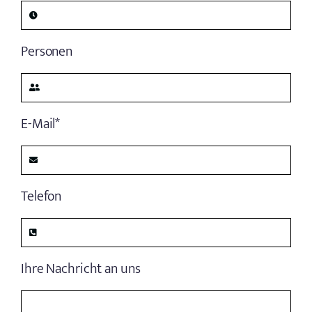
Personen
E-Mail*
Telefon
Ihre Nachricht an uns