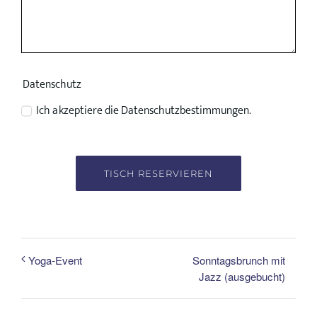
Datenschutz
Ich akzeptiere die Datenschutzbestimmungen.
TISCH RESERVIEREN
Sonntagsbrunch mit
Yoga-Event
Jazz (ausgebucht)