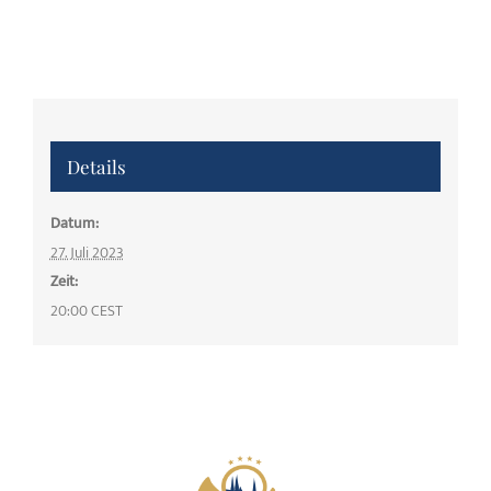
Details
Datum:
27. Juli 2023
Zeit:
20:00
CEST