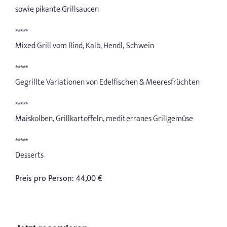
sowie pikante Grillsaucen
*****
Mixed Grill vom Rind, Kalb, Hendl, Schwein
*****
Gegrillte Variationen von Edelfischen & Meeresfrüchten
*****
Maiskolben, Grillkartoffeln, mediterranes Grillgemüse
*****
Desserts
Preis pro Person: 44,00 €