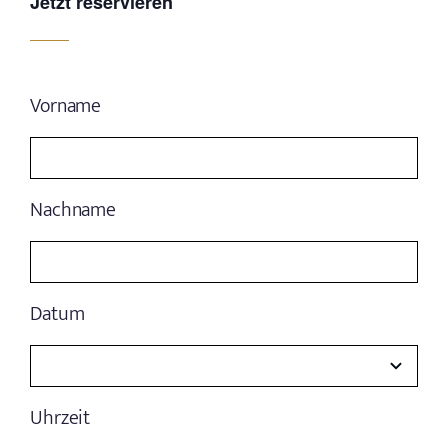
Jetzt reservieren
Vorname
Nachname
Datum
Uhrzeit