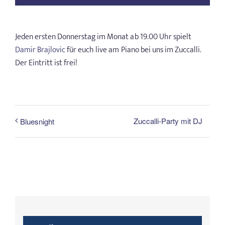
Jeden ersten Donnerstag im Monat ab 19.00 Uhr spielt
Damir Brajlovic
für euch live am Piano bei uns im Zuccalli.
Der Eintritt ist frei!
Zuccalli-Party mit DJ
Bluesnight