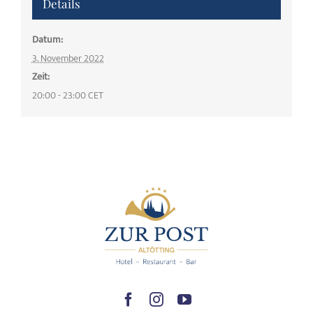
Details
Datum:
3. November 2022
Zeit:
20:00 - 23:00
CET