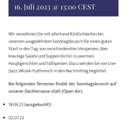
16. Juli 2023 @ 13:00
CEST
Wir verwöhnen Sie mit allerhand Köstlichkeiten bei
unserem ausgedehnten Sonntagsbrunch für einen guten
Start in den Tag: von verschiedensten Vorspeisen, über
knackige Salate und Suppen bis hin zu warmen
Hauptgerichten und Süßspeisen. Dazu werden Sie von Live-
(Jazz-)Musik rhythmisch in den Nachmittag begleitet.
Bei folgenden Terminen findet der Sonntagsbrunch auf
unserer Dachterrasse statt (Open Air):
18.06.23
(ausgebucht!)
02.07.23