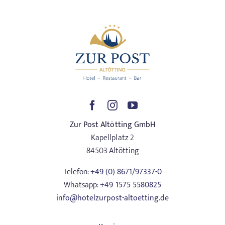
Zur Post Altötting GmbH
Kapellplatz 2
84503 Altötting
Telefon:
+49 (0) 8671/97337-0
Whatsapp:
+49 1575 5580825
info@hotelzurpost-altoetting.de