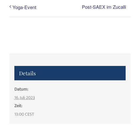
Post-SAEX im Zucalli
Yoga-Event
Details
Datum:
16. Juli 2023
Zeit:
13:00
CEST