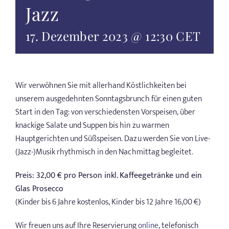
Jazz
17. Dezember 2023 @ 12:30
CET
Wir verwöhnen Sie mit allerhand Köstlichkeiten bei
unserem ausgedehnten Sonntagsbrunch für einen guten
Start in den Tag: von verschiedensten Vorspeisen, über
knackige Salate und Suppen bis hin zu warmen
Hauptgerichten und Süßspeisen. Dazu werden Sie von Live-
(Jazz-)Musik rhythmisch in den Nachmittag begleitet.
Preis: 32,00 € pro Person inkl. Kaffeegetränke und ein
Glas Prosecco
(Kinder bis 6 Jahre kostenlos, Kinder bis 12 Jahre 16,00 €)
Wir freuen uns auf Ihre Reservierung
online
, telefonisch