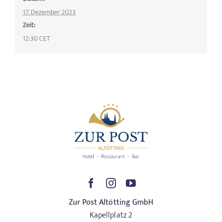
17. Dezember 2023
Zeit:
12:30
CET
Zur Post Altötting GmbH
Kapellplatz 2