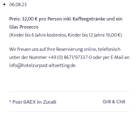
06.08.23
Preis: 32,00 € pro Person inkl. Kaffeegetränke und ein
Glas Prosecco
(Kinder bis 6 Jahre kostenlos, Kinder bis 12 Jahre 16,00 €)
Wir freuen uns auf Ihre Reservierung
online
, telefonisch
unter der Nummer +49 (0) 8671/97337-0 oder per E-Mail an
info@hotelzurpost-altoetting.de.
Grill & Chill
Post-SAEX im Zucalli