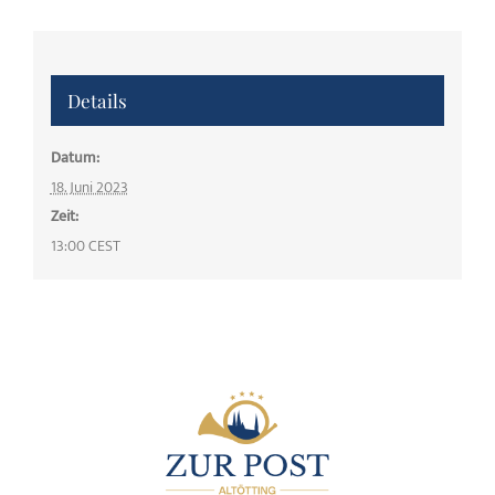
Details
Datum:
18. Juni 2023
Zeit:
13:00
CEST