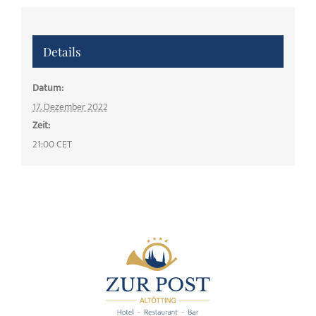
Details
Datum:
17. Dezember 2022
Zeit:
21:00
CET