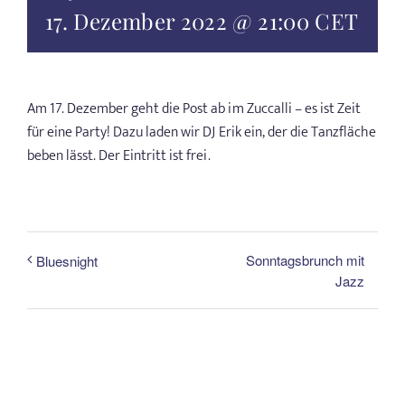
17. Dezember 2022 @ 21:00
CET
Am 17. Dezember geht die Post ab im Zuccalli – es ist Zeit
für eine Party! Dazu laden wir DJ Erik ein, der die Tanzfläche
beben lässt. Der Eintritt ist frei.
Sonntagsbrunch mit
Bluesnight
Jazz