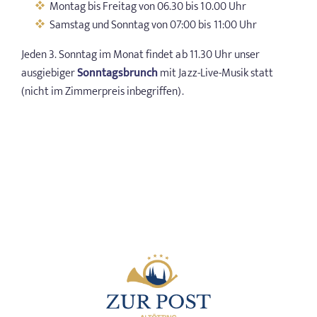
Montag bis Freitag von 06.30 bis 10.00 Uhr
Samstag und Sonntag von 07:00 bis 11:00 Uhr
EVENTS
Jeden 3. Sonntag im Monat findet ab 11.30 Uhr unser
TAGUNGEN & FEIERN
ausgiebiger
Sonntagsbrunch
mit Jazz-Live-Musik statt
(nicht im Zimmerpreis inbegriffen).
ALTÖTTING & UMGEBUNG
WISSENSWERTES
GUTSCHEINE
ANGEBOTE