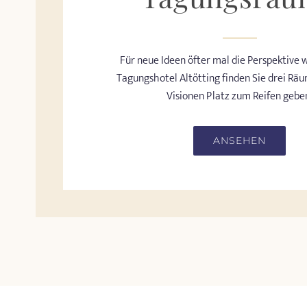
Für neue Ideen öfter mal die Perspektive 
Tagungshotel Altötting finden Sie drei Räu
Visionen Platz zum Reifen gebe
ANSEHEN