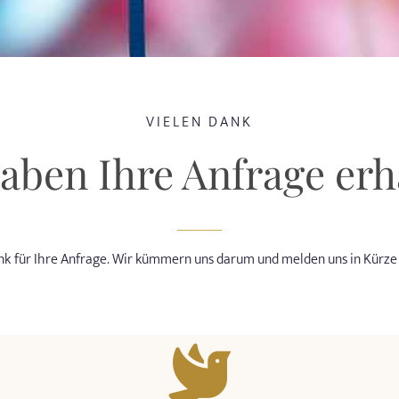
VIELEN DANK
aben Ihre Anfrage erh
nk für Ihre Anfrage. Wir kümmern uns darum und melden uns in Kürze 