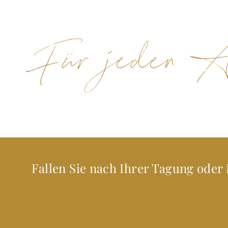
Für jeden An
Fallen Sie nach Ihrer Tagung oder 