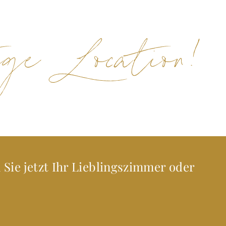
ige Location!
 Sie jetzt Ihr Lieblingszimmer oder