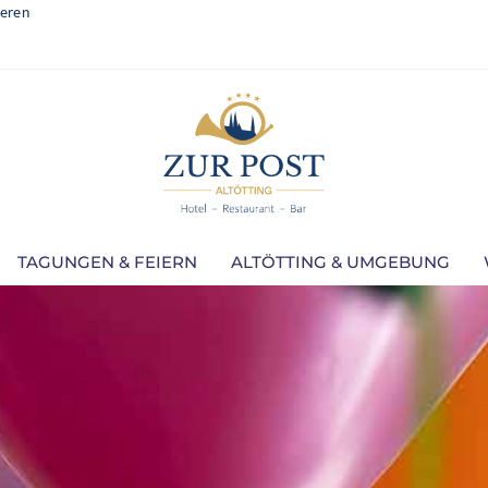
ieren
TAGUNGEN & FEIERN
ALTÖTTING & UMGEBUNG